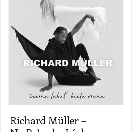
Richard Müller –