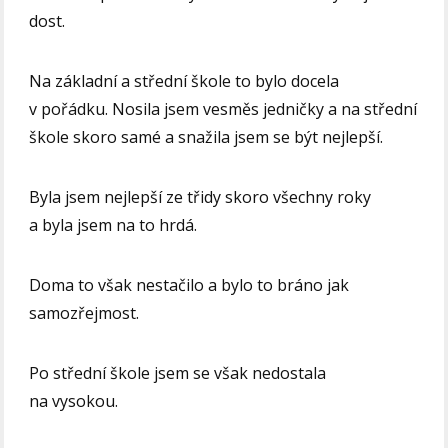
dost.
Na základní a střední škole to bylo docela
v pořádku. Nosila jsem vesměs jedničky a na střední
škole skoro samé a snažila jsem se být nejlepší.
Byla jsem nejlepší ze třidy skoro všechny roky
a byla jsem na to hrdá.
Doma to však nestačilo a bylo to bráno jak
samozřejmost.
Po střední škole jsem se však nedostala
na vysokou.