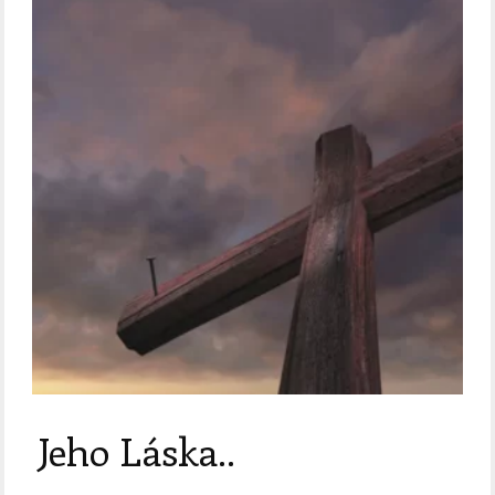
Jeho Láska..