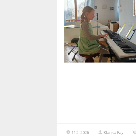
11.5. 2026
Blanka Fay