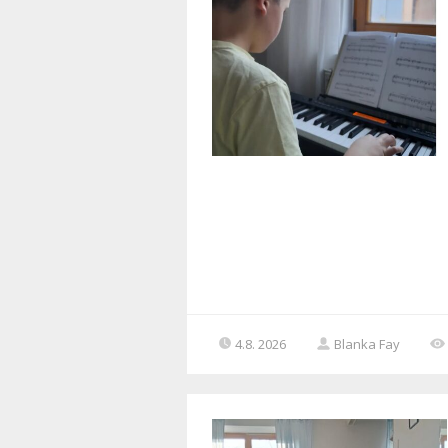
4.8. 2026
Blanka Fay