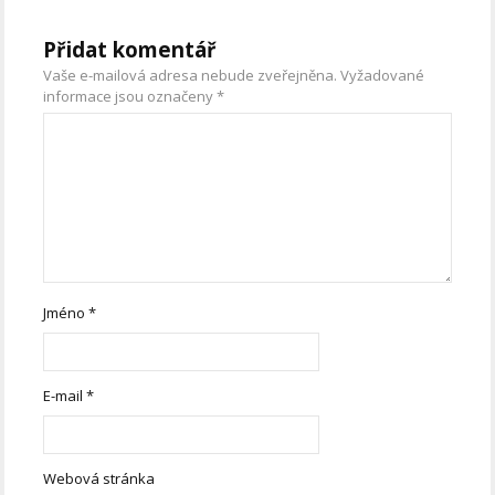
Přidat komentář
Vaše e-mailová adresa nebude zveřejněna.
Vyžadované
informace jsou označeny
*
Jméno
*
E-mail
*
Webová stránka