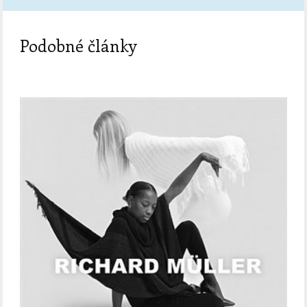
Podobné články