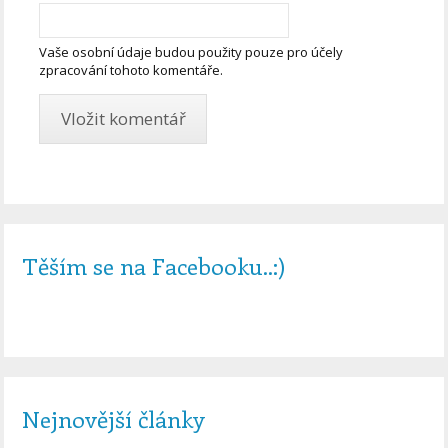
Vaše osobní údaje budou použity pouze pro účely
zpracování tohoto komentáře.
Těším se na Facebooku..:)
Nejnovější články