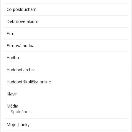
Co poslouchám..
Debutové album
Film
Filmová hudba
Hudba
Hudební archiv
Hudební školička online
Klavír
Média
Společnost
Moje články