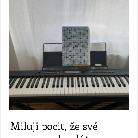
Miluji pocit, že své