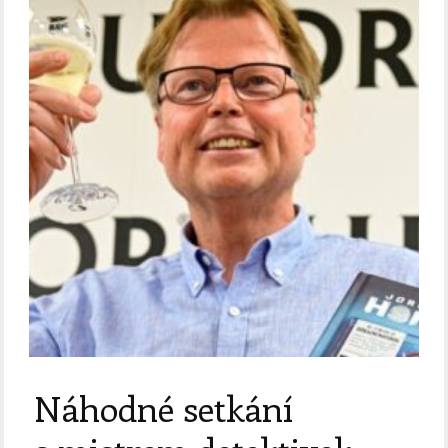
Náhodné setkání