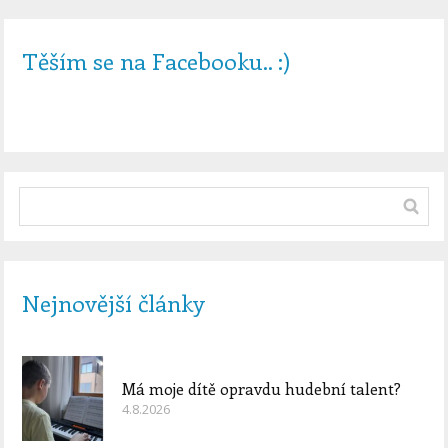
Těším se na Facebooku.. :)
Nejnovější články
Má moje dítě opravdu hudební talent?
4.8.2026