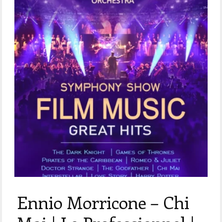
Ennio Morricone – Chi