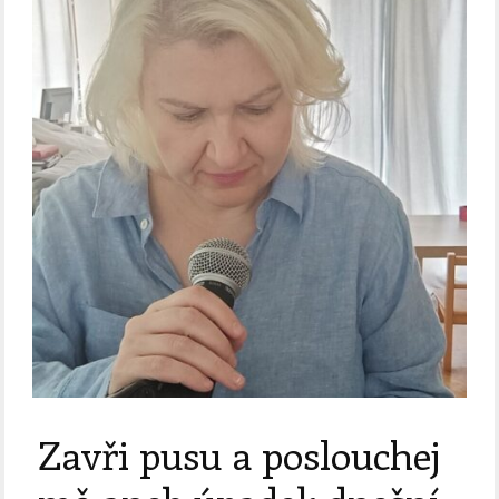
Zavři pusu a poslouchej