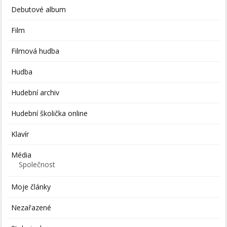
Debutové album
Film
Filmová hudba
Hudba
Hudební archiv
Hudební školička online
Klavír
Média
Společnost
Moje články
Nezařazené