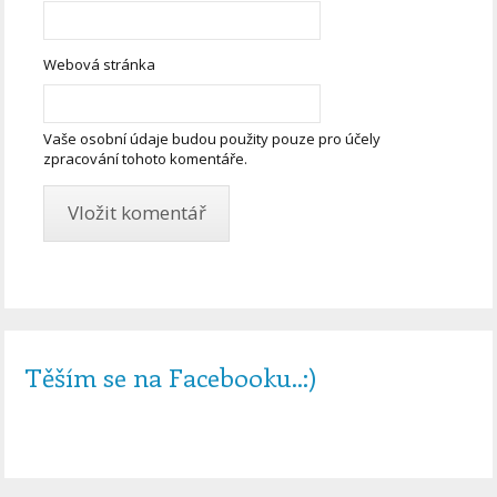
Webová stránka
Vaše osobní údaje budou použity pouze pro účely
zpracování tohoto komentáře.
Těším se na Facebooku..:)