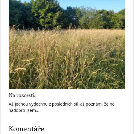
Na rozcestí..
Až jednou vydechnu z posledních sil, až poznám, že ne
nadobro jsem…
Komentáře