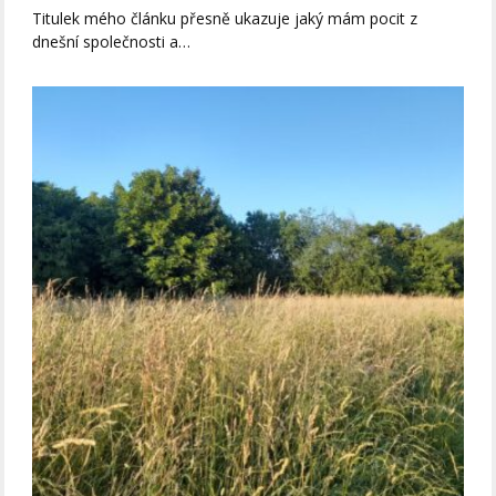
Titulek mého článku přesně ukazuje jaký mám pocit z
dnešní společnosti a…