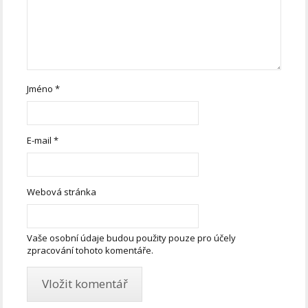
Jméno
*
E-mail
*
Webová stránka
Vaše osobní údaje budou použity pouze pro účely
zpracování tohoto komentáře.