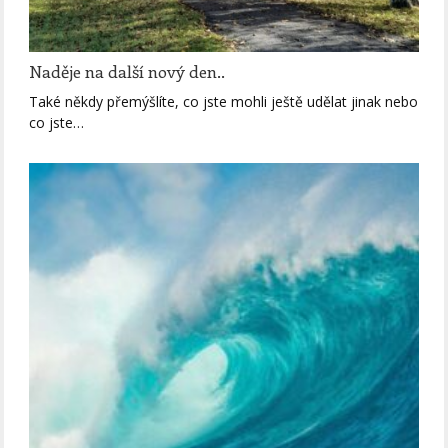
Naděje na další nový den..
Také někdy přemýšlíte, co jste mohli ještě udělat jinak nebo
co jste…