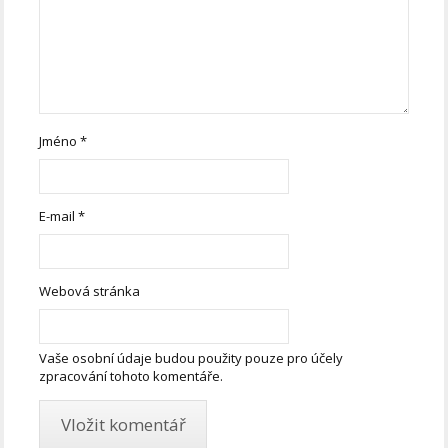
Jméno
*
E-mail
*
Webová stránka
Vaše osobní údaje budou použity pouze pro účely
zpracování tohoto komentáře.