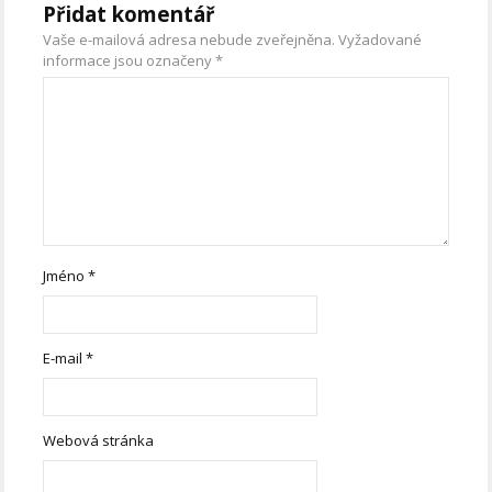
Přidat komentář
Vaše e-mailová adresa nebude zveřejněna.
Vyžadované
informace jsou označeny
*
Jméno
*
E-mail
*
Webová stránka