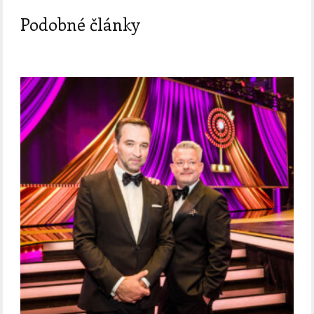
Podobné články