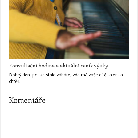
Konzultační hodina a aktuální ceník výuky..
Dobrý den, pokud stále váháte, zda má vaše dítě talent a
chtěli…
Komentáře