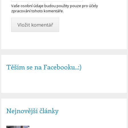
Vaše osobní údaje budou použity pouze pro účely
zpracování tohoto komentáře.
Těším se na Facebooku..:)
Nejnovější články