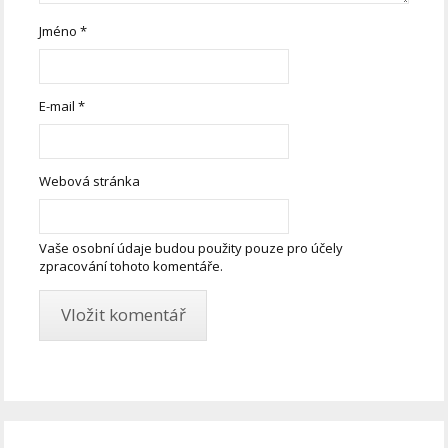
Jméno
*
E-mail
*
Webová stránka
Vaše osobní údaje budou použity pouze pro účely
zpracování tohoto komentáře.