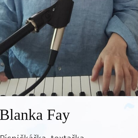
Blanka Fay